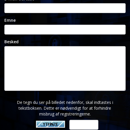
Emne
Besked
De tegn du ser på billedet nedenfor, skal indtastes i
tekstboksen. Dette er nødvendigt for at forhindre
misbrug af registreringerne.